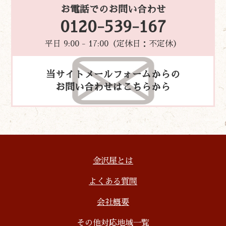
お電話でのお問い合わせ
0120-539-167
平日 9:00 - 17:00（定休日：不定休）
当サイトメールフォームからの
お問い合わせはこちらから
金沢屋とは
よくある質問
会社概要
その他対応地域一覧