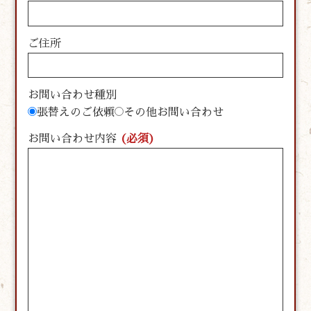
ご住所
お問い合わせ種別
張替えのご依頼
その他お問い合わせ
お問い合わせ内容
(必須)