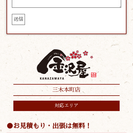
三木本町店
対応エリア
お見積もり・出張は無料！