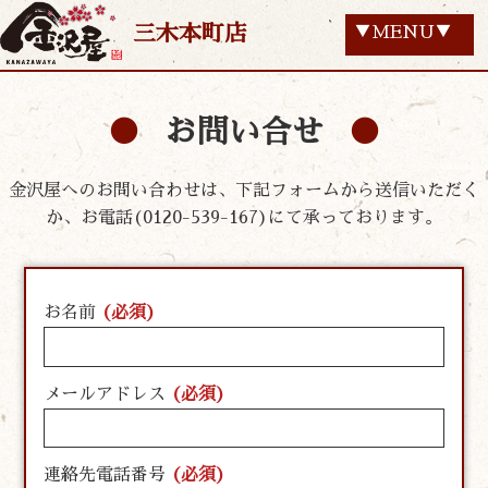
三木本町店
▼MENU▼
お問い合せ
金沢屋へのお問い合わせは、下記フォームから送信いただく
か、お電話(0120-539-167)にて承っております。
お名前
(必須)
メールアドレス
(必須)
連絡先電話番号
(必須)